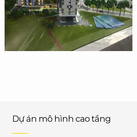
Dự án mô hình cao tầng