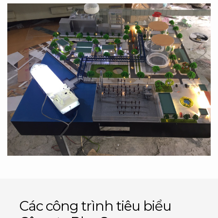
Các công trình tiêu biểu