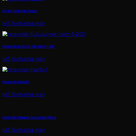
Dự án Nhà máy Esson
Mô hình nhà máy
Nhà máy FuKuVi Việt Nam 1-200
Mô hình nhà máy
Nhà máy HaRiKi
Mô hình nhà máy
Nhà máy Nippon Konpo Đà Nẵng
Mô hình nhà máy