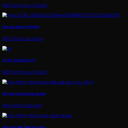
Mô hình quy hoạch
Nhà cao tầng D-HOMME
Mô Hình cao tầng
DỰ ÁN CELADON CITY
Mô hình quy hoạch
Mô Hình nhà máy bia sài gòn
Mô hình nhà máy
Nhà máy Peb Steel Vũng tàu