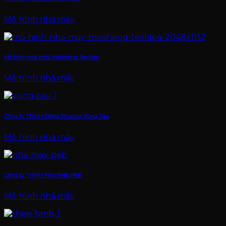
Mô hình nhà máy
Mô hình nhà máy Meisheng Textiles
Mô hình nhà máy
Công ty TNHH Đông Phương Vũng Tàu
Mô hình nhà máy
Công ty TNHH Nhà thép PEB
Mô hình nhà máy