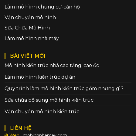
Làm mô hình chung cư-căn hộ
Vận chuyển mô hình
Sữa Chữa Mô Hình
Làm mô hình nhà máy
BÀI VIẾT MỚI
Mô hình kiến trúc nhà cao tầng, cao ốc
Làm mô hình kiến trúc dự án
Quy trình làm mô hình kiến trúc gồm những gì?
Sửa chữa bổ sung mô hình kiến trúc
Vận chuyển mô hình kiến trúc
LIÊN HỆ
Web :
mohinhnhamay.com