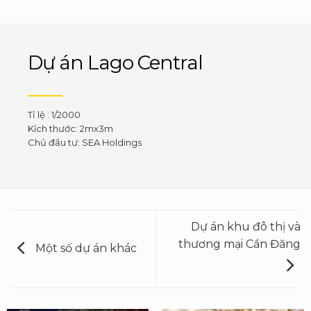
Dự án Lago Central
Tỉ lệ : 1/2000
Kích thước: 2mx3m
Chủ đầu tư: SEA Holdings
Dự án khu đô thị và
thương mại Cần Đăng
Một số dự án khác