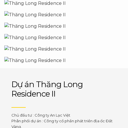
Dự án Thăng Long
Residence II
Chủ đầu tư : Công ty An Lạc Việt
Phân phối dự án : Công ty cổ phần phát triển địa ốc Đất
Vàng.