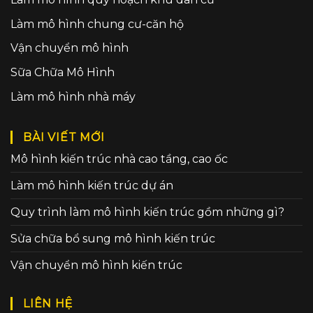
Làm mô hình chung cư-căn hộ
Vận chuyển mô hình
Sữa Chữa Mô Hình
Làm mô hình nhà máy
BÀI VIẾT MỚI
Mô hình kiến trúc nhà cao tầng, cao ốc
Làm mô hình kiến trúc dự án
Quy trình làm mô hình kiến trúc gồm những gì?
Sửa chữa bổ sung mô hình kiến trúc
Vận chuyển mô hình kiến trúc
LIÊN HỆ